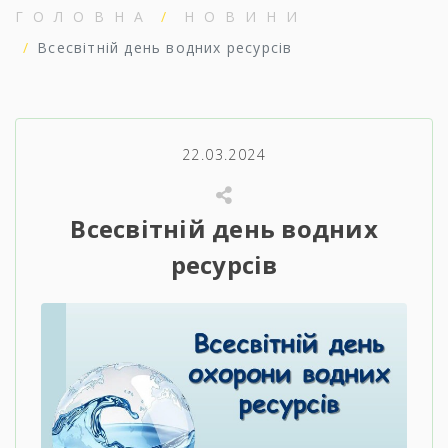
ГОЛОВНА
НОВИНИ
Всесвітній день водних ресурсів
22.03.2024
Всесвітній день водних
ресурсів