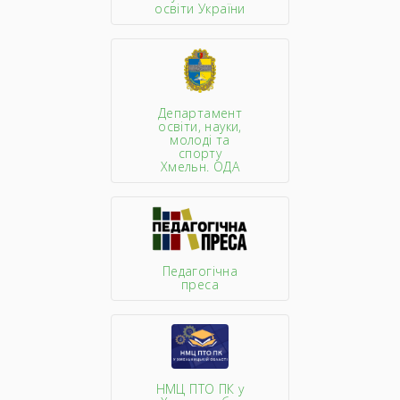
освіти України
Департамент
освіти, науки,
молоді та
спорту
Хмельн. ОДА
Педагогічна
преса
НМЦ ПТО ПК у