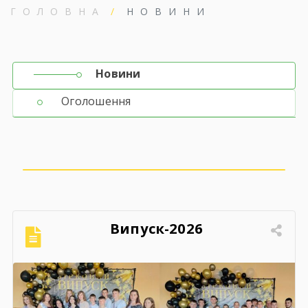
ГОЛОВНА
НОВИНИ
Новини
Оголошення
Випуск-2026