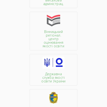
військова
адміністрац.
Вінницький
регіонал.
центр
оцінювання
якості освіти
Державна
служба якості
освіти України