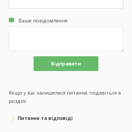
Ваше повідомлення:
Якщо у вас залишилися питання, подивіться в
розділі:
Питання та відповіді