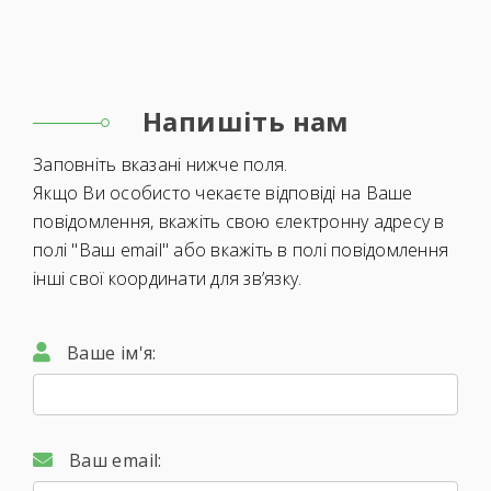
Напишіть нам
Заповніть вказані нижче поля.
Якщо Ви особисто чекаєте відповіді на Ваше
повідомлення, вкажіть свою єлектронну адресу в
полі "Ваш email" або вкажіть в полі повідомлення
інші свої координати для зв’язку.
Ваше ім'я:
Ваш email: