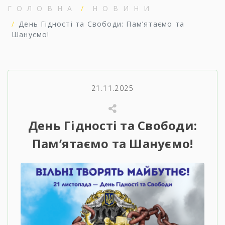
ГОЛОВНА
НОВИНИ
День Гідності та Свободи: Пам’ятаємо та
Шануємо!
21.11.2025
День Гідності та Свободи:
Пам’ятаємо та Шануємо!