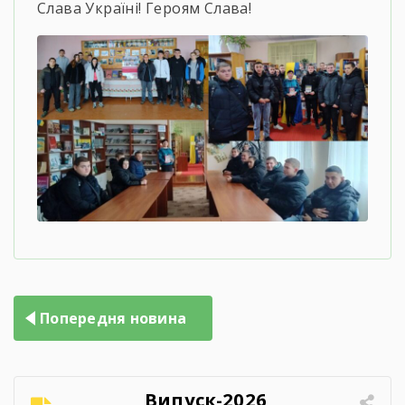
Слава Україні! Героям Слава!
Навігація
Попередня новина
записів
Випуск-2026