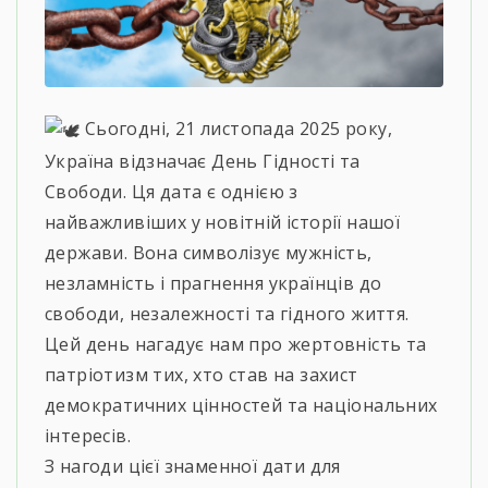
Сьогодні, 21 листопада 2025 року,
Україна відзначає День Гідності та
Свободи. Ця дата є однією з
найважливіших у новітній історії нашої
держави. Вона символізує мужність,
незламність і прагнення українців до
свободи, незалежності та гідного життя.
Цей день нагадує нам про жертовність та
патріотизм тих, хто став на захист
демократичних цінностей та національних
інтересів.
З нагоди цієї знаменної дати для