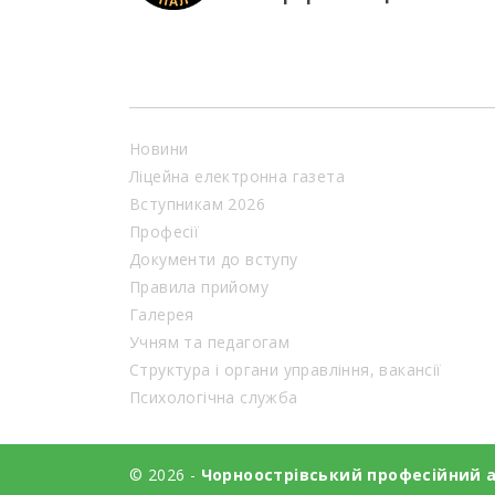
Новини
Ліцейна електронна газета
Вступникам 2026
Професії
Документи до вступу
Правила прийому
Галерея
Учням та педагогам
Структура і органи управління, вакансії
Психологічна служба
© 2026 -
Чорноострівський професійний 