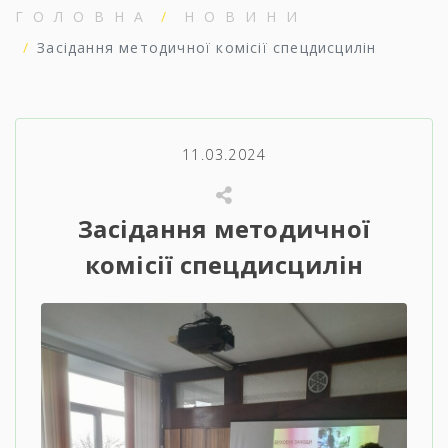
ГОЛОВНА
НОВИНИ
Засідання методичної комісії спецдисцилін
11.03.2024
Засідання методичної
комісії спецдисцилін