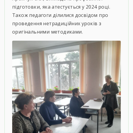
підготовки, яка атестується у 2024 році.
Також педагоги ділилися досвідом про
проведення нетрадиційних уроків з
оригінальними методиками.