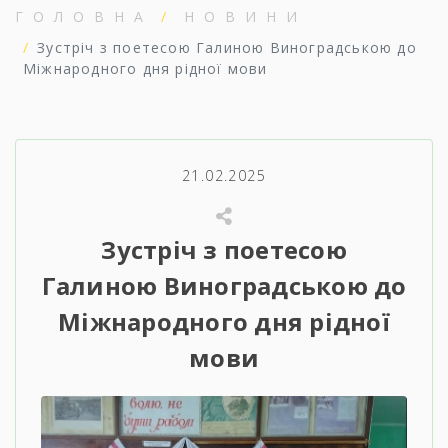
ГОЛОВНА
НОВИНИ
Зустріч з поетесою Галиною Виноградською до
Міжнародного дня рідної мови
21.02.2025
Зустріч з поетесою
Галиною Виноградською до
Міжнародного дня рідної
мови