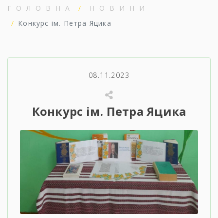
ГОЛОВНА
НОВИНИ
Конкурс ім. Петра Яцика
08.11.2023
Конкурс ім. Петра Яцика