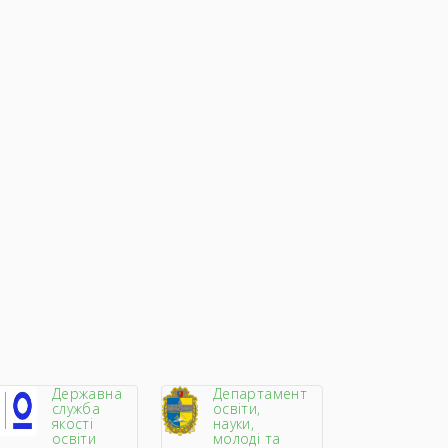
Державна
Департамент
служба
освіти,
якості
науки,
освіти
молоді та