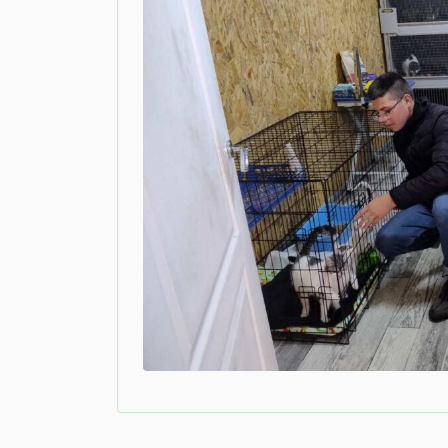
Навігація