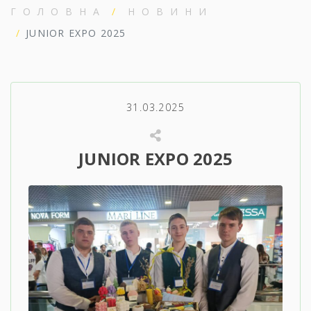
ГОЛОВНА
НОВИНИ
JUNIOR EXPO 2025
31.03.2025
JUNIOR EXPO 2025